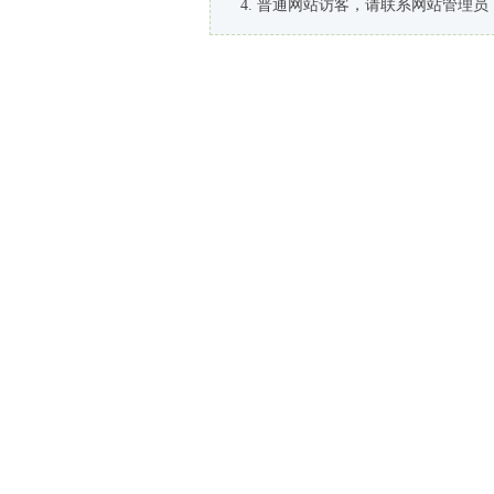
普通网站访客，请联系网站管理员