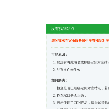
没有找到站点
您的请求在Web服务器中没有找到对
可能原因：
您没有将此域名或IP绑定到对应站
配置文件未生效!
如何解决：
检查是否已经绑定到对应站点，若
检查端口是否正确；
若您使用了CDN产品，请尝试清除